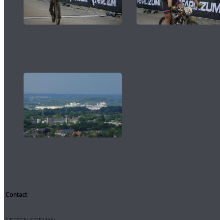
Contact