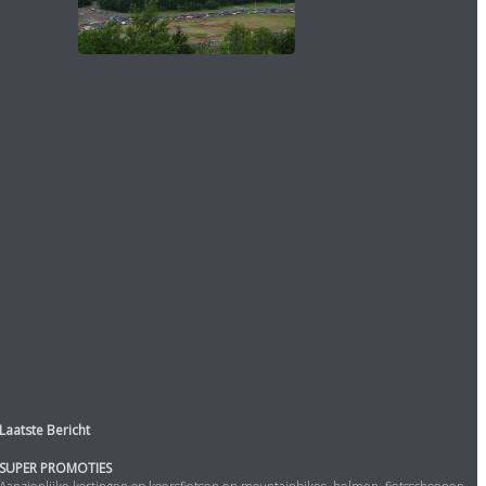
Laatste Bericht
SUPER PROMOTIES