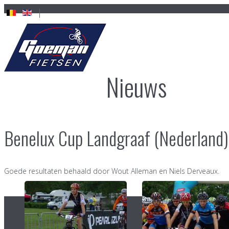
Nieuws
Benelux Cup Landgraaf (Nederland)
Goede resultaten behaald door Wout Alleman en Niels Derveaux.