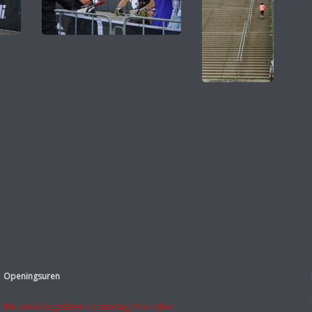
Openingsuren
!De winkel is gesloten op zaterdag 16 oktober.