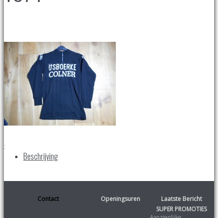
:
Beschrijving
Contact
Openingsuren
Laatste Bericht
SUPER PROMOTIES
Aanzienlijke